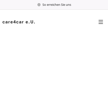
So erreichen Sie uns
care4car e.U.