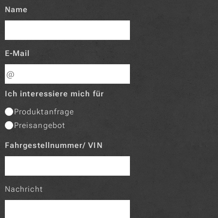
Name
E-Mail
Ich interessiere mich für
Produktanfrage
Preisangebot
Fahrgestellnummer/ VIN
Nachricht