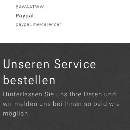
BAWAATWW
Paypal:
paypal.me/care4car
Unseren Service
bestellen
Hinterlassen Sie uns Ihre Daten und
wir melden uns bei Ihnen so bald wie
möglich.