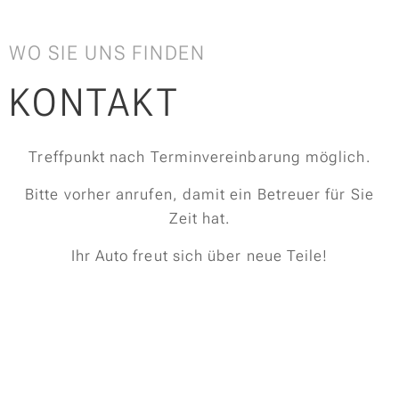
WO SIE UNS FINDEN
KONTAKT
Treffpunkt nach Terminvereinbarung möglich.
Bitte vorher anrufen, damit ein Betreuer für Sie
Zeit hat.
Ihr Auto freut sich über neue Teile!